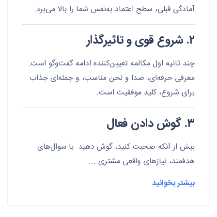
آمادگی قبلی، سطح اعتماد به‌نفس شما را بالا می‌برد.
۲. شروع قوی و تاثیرگذار
چند ثانیه اول مکالمه تعیین‌کننده ادامه گفت‌وگو است.
معرفی حرفه‌ای، صدا و لحن مناسب، و جمله‌ای جذاب
برای شروع، کلید موفقیت است.
۳. گوش دادن فعال
بیش از آنکه صحبت کنید، گوش دهید. با سوال‌های
هدفمند، نیازهای واقعی مشتری....
بیشتر بخوانید