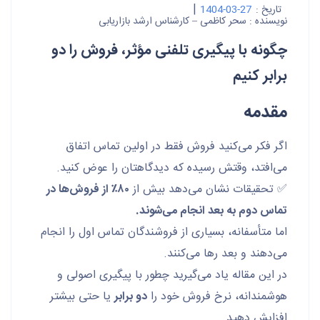
|
تاریخ :
1404-03-27
نویسنده :
سحر کاظمی – کارشناس ارشد بازاریابی
چگونه با پیگیری تلفنی مؤثر، فروش را دو
برابر کنیم
مقدمه
اگر فکر می‌کنید فروش فقط در اولین تماس اتفاق
می‌افتد، وقتش رسیده که دیدگاهتان را عوض کنید.
✅ تحقیقات نشان می‌دهد بیش از
۸۰٪ از فروش‌ها در
تماس دوم به بعد انجام می‌شوند.
اما متأسفانه، بسیاری از فروشندگان تماس اول را انجام
می‌دهند و بعد رها می‌کنند.
در این مقاله یاد می‌گیرید چطور با پیگیری اصولی و
هوشمندانه، نرخ فروش خود را
دو برابر
یا حتی بیشتر
افزایش دهید.