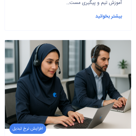
آموزش تیم و پیگیری مست…
بیشتر بخوانید
افزایش نرخ تبدیل