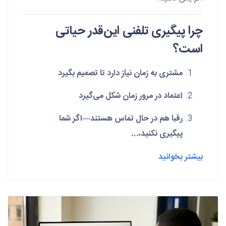
چرا پیگیری تلفنی این‌قدر حیاتی
است؟
مشتری به زمان نیاز دارد تا تصمیم بگیرد
اعتماد در مرور زمان شکل می‌گیرد
رقبا هم در حال تماس هستند—اگر شما
پیگیری نکنید،...
بیشتر بخوانید