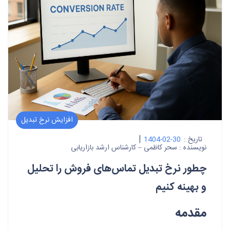
افزایش نرخ تبدیل
|
تاریخ :
1404-02-30
نویسنده :
سحر کاظمی – کارشناس ارشد بازاریابی
چطور نرخ تبدیل تماس‌های فروش را تحلیل
و بهینه کنیم
مقدمه