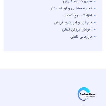
مدیریت تیم فروش
تجربه مشتری و ارتباط مؤثر
افزایش نرخ تبدیل
نرم‌افزار و ابزارهای فروش
آموزش فروش تلفنی
بازاریابی تلفنی