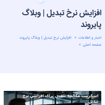
افزایش نرخ تبدیل | وبلاگ
پایروند
اخبار و اطلاعات
افزایش نرخ تبدیل | وبلاگ پایروند
صفحه اصلی