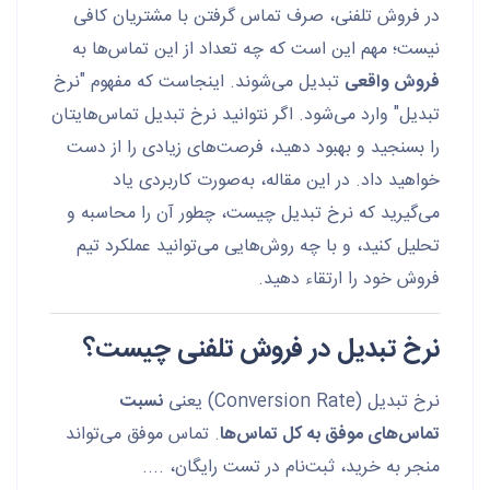
در فروش تلفنی، صرف تماس گرفتن با مشتریان کافی
نیست؛ مهم این است که چه تعداد از این تماس‌ها به
فروش واقعی
تبدیل می‌شوند. اینجاست که مفهوم "نرخ
تبدیل" وارد می‌شود. اگر نتوانید نرخ تبدیل تماس‌هایتان
را بسنجید و بهبود دهید، فرصت‌های زیادی را از دست
خواهید داد. در این مقاله، به‌صورت کاربردی یاد
می‌گیرید که نرخ تبدیل چیست، چطور آن را محاسبه و
تحلیل کنید، و با چه روش‌هایی می‌توانید عملکرد تیم
فروش خود را ارتقاء دهید.
نرخ تبدیل در فروش تلفنی چیست؟
نرخ تبدیل (Conversion Rate) یعنی
نسبت
تماس‌های موفق به کل تماس‌ها
. تماس موفق می‌تواند
منجر به خرید، ثبت‌نام در تست رایگان، ....