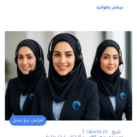
بیشتر بخوانید
افزایش نرخ تبدیل
|
تاریخ :
1404-02-23