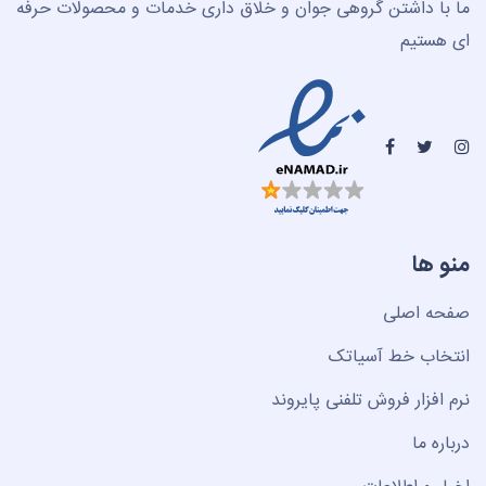
ما با داشتن گروهی جوان و خلاق داری خدمات و محصولات حرفه
ای هستیم
منو ها
صفحه اصلی
انتخاب خط آسیاتک
نرم افزار فروش تلفنی پایروند
درباره ما