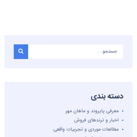
دسته بندی
معرفی پایروند و ماهان مهر
اخبار و ترندهای فروش
مطالعات موردی و تجربیات واقعی