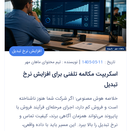
افزایش نرخ تبدیل
|
تاریخ :
1405-05-11
نویسنده :
تیم محتوای ماهان مهر
اسکریپت مکالمه تلفنی برای افزایش نرخ
تبدیل
خلاصه هوش مصنوعی: اگر شرکت شما هنوز ناشناخته
است و فروش کم دارد، اجرای مرحله‌ای فرآیند فروش با
پایروند می‌تواند همزمان آگاهی برند، کیفیت تماس و
نرخ تبدیل را بالا ببرد. این مسیر باید با داده واقعی،