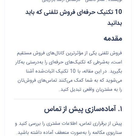
نویسنده :
سحر کاظمی – کارشناس ارشد بازاریابی
10 تکنیک حرفه‌ای فروش تلفنی که باید
بدانید
مقدمه
فروش تلفنی یکی از مؤثرترین کانال‌های فروش مستقیم
است، به‌شرطی که تکنیک‌های حرفه‌ای را به‌درستی به‌کار
بگیرید. در این مقاله، با 10 تکنیک اثبات‌شده آشنا
می‌شوید که به شما کمک می‌کنند تماس‌های فروش‌تان
را به مشتریان واقعی تبدیل کنید.
۱. آماده‌سازی پیش از تماس
پیش از برقراری تماس، اطلاعات مشتری را بررسی کنید و
سناریوی مکالمه را به‌صورت منعطف آماده داشته باشید.